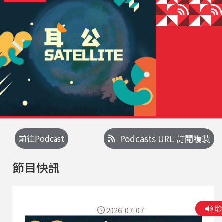
前往Podcast
Podcasts URL 訂閱複製
節目快訊
2026-07-07