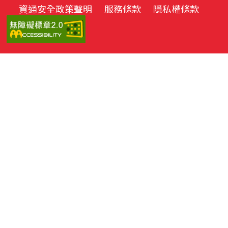
資通安全政策聲明
服務條款
隱私權條款