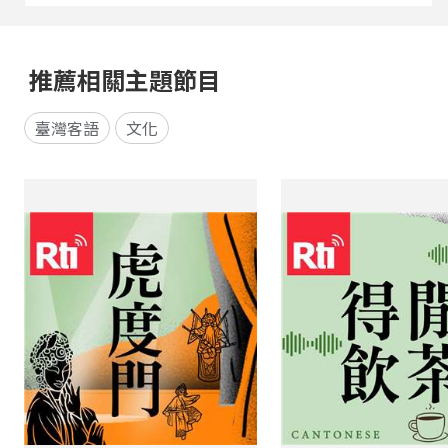
推薦相關主題節目
臺灣客語
文化