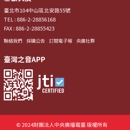
臺北市104中山區北安路55號
TEL : 886-2-28856168
FAX : 886-2-28855423
聯絡我們
採購公告
訂閱電子報
央廣社群
臺灣之音APP
© 2024財團法人中央廣播電臺 版權所有