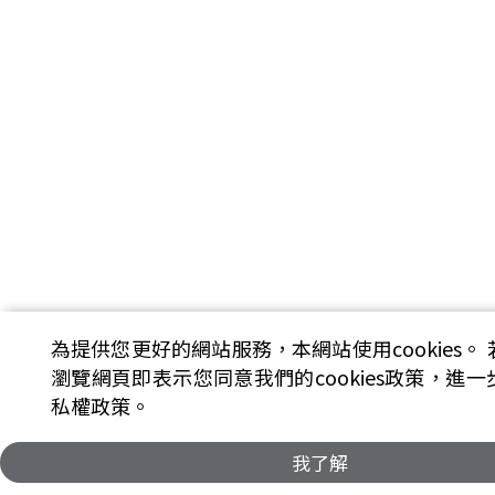
為提供您更好的網站服務，本網站使用cookies。
瀏覽網頁即表示您同意我們的cookies政策，進
私權政策。
我了解