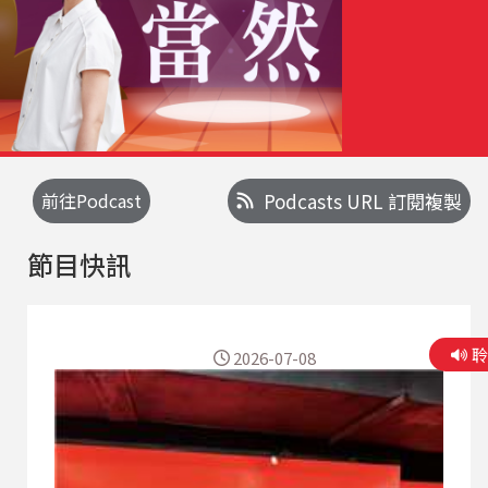
前往Podcast
Podcasts URL 訂閱複製
節目快訊
2026-07-08