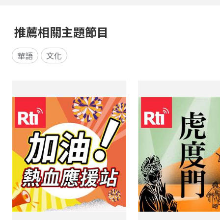
推薦相關主題節目
華語
文化