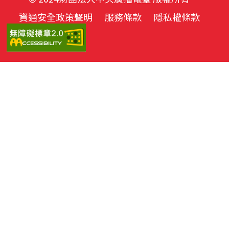
資通安全政策聲明
服務條款
隱私權條款