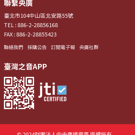
聯繫央廣
臺北市104中山區北安路55號
TEL : 886-2-28856168
FAX : 886-2-28855423
聯絡我們
採購公告
訂閱電子報
央廣社群
臺灣之音APP
© 2024財團法人中央廣播電臺 版權所有