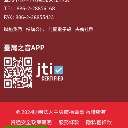
TEL : 886-2-28856168
FAX : 886-2-28855423
聯絡我們
採購公告
訂閱電子報
央廣社群
臺灣之音APP
© 2024財團法人中央廣播電臺 版權所有
資通安全政策聲明
服務條款
隱私權條款