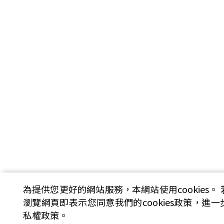
為提供您更好的網站服務，本網站使用cookies。
瀏覽網頁即表示您同意我們的cookies政策，進
私權政策。