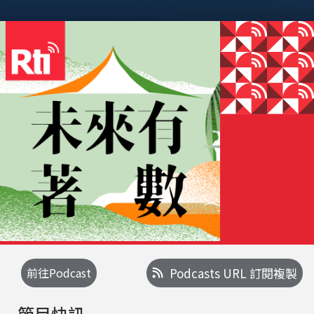
前往Podcast
Podcasts URL 訂閱複製
節目快訊