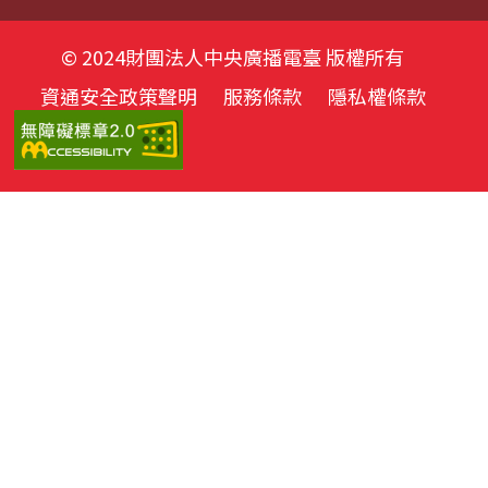
© 2024財團法人中央廣播電臺 版權所有
資通安全政策聲明
服務條款
隱私權條款