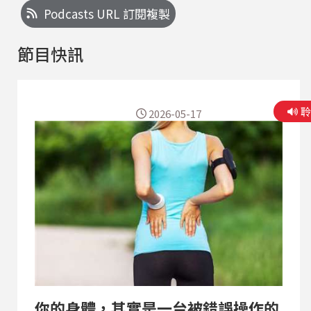
Podcasts URL 訂閱複製
節目快訊
2026-05-17
你的身體，其實是一台被錯誤操作的