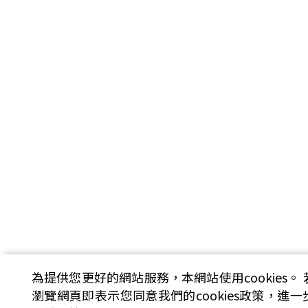
為提供您更好的網站服務，本網站使用cookies。
瀏覽網頁即表示您同意我們的cookies政策，進