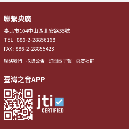
啦啦隊...
舞、想流淚...
聯繫央廣
臺北市104中山區北安路55號
TEL : 886-2-28856168
FAX : 886-2-28855423
聯絡我們
採購公告
訂閱電子報
央廣社群
臺灣之音APP