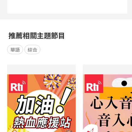
推薦相關主題節目
華語
綜合