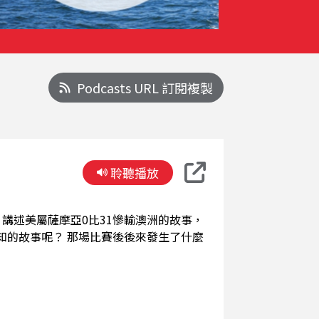
Podcasts URL 訂閱複製
聆聽播放
賽後後來發生了什麼