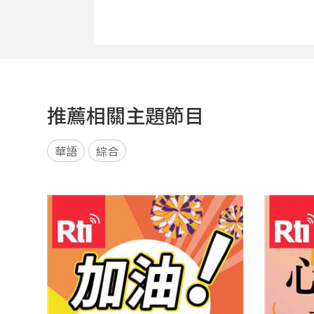
推薦相關主題節目
華語
綜合