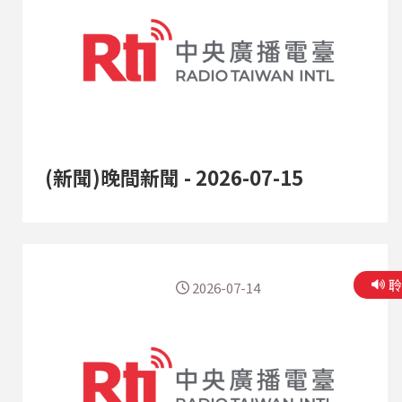
(新聞)晚間新聞 - 2026-07-15
2026-07-14