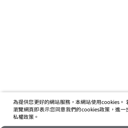
為提供您更好的網站服務，本網站使用cookies。
瀏覽網頁即表示您同意我們的cookies政策，進
私權政策。