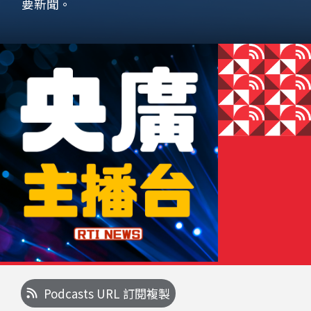
要新聞。
Podcasts URL 訂閱複製