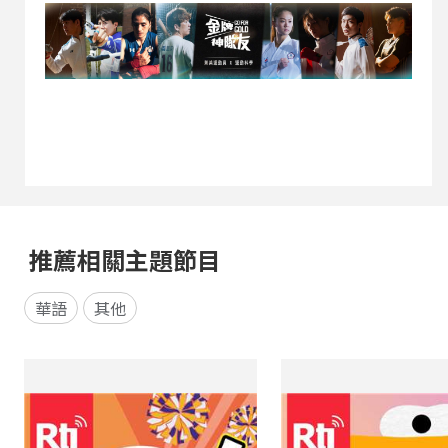
推薦相關主題節目
華語
其他