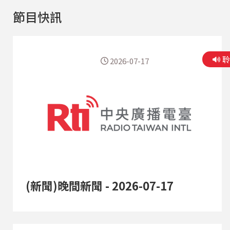
節目快訊
2026-07-17
(新聞)晚間新聞 - 2026-07-17