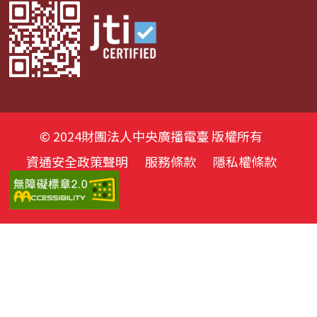
© 2024財團法人中央廣播電臺 版權所有
資通安全政策聲明
服務條款
隱私權條款