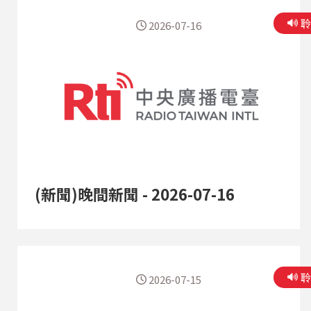
2026-07-16
(新聞)晚間新聞 - 2026-07-16
2026-07-15