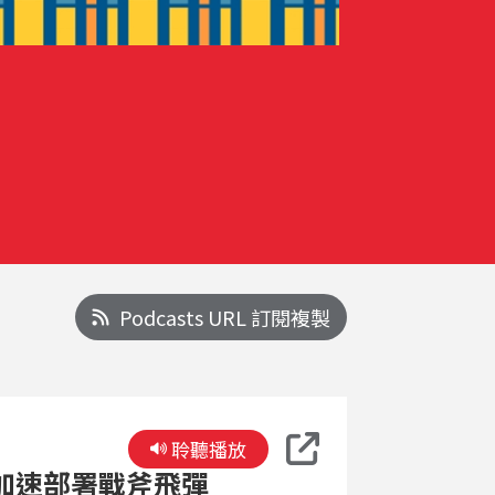
Podcasts URL 訂閱複製
聆聽播放
日加速部署戰斧飛彈