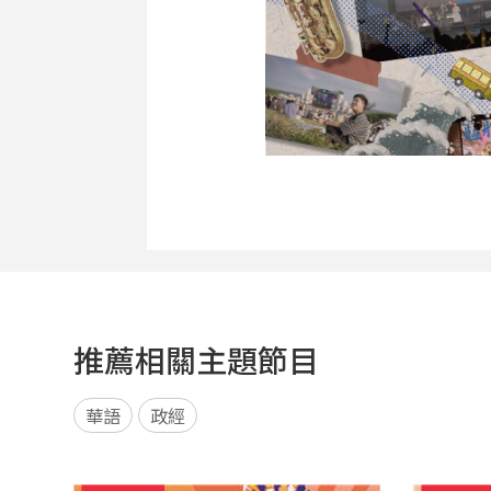
推薦相關主題節目
華語
政經