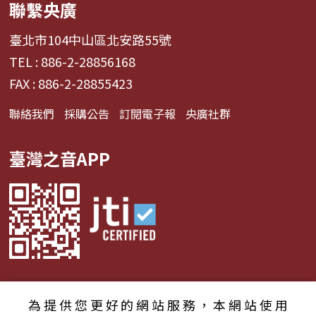
聯繫央廣
臺北市104中山區北安路55號
TEL : 886-2-28856168
FAX : 886-2-28855423
聯絡我們
採購公告
訂閱電子報
央廣社群
臺灣之音APP
為提供您更好的網站服務，本網站使用