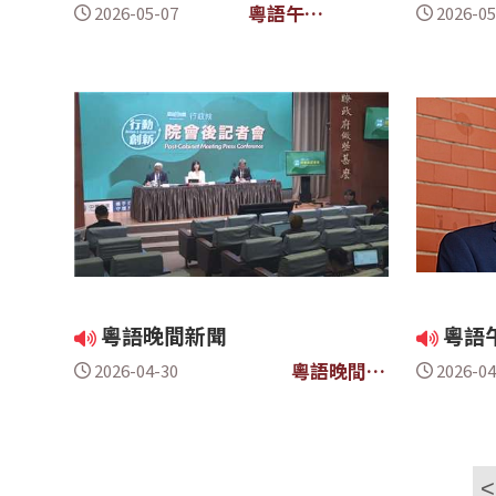
粵語午間
2026-05-07
2026-05
新聞
粵語晚間新聞
粵語
粵語晚間新
2026-04-30
2026-04
聞
<