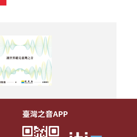
臺灣之音APP