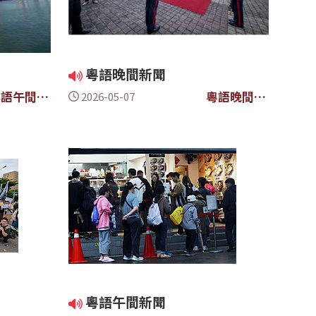
粵語晚間新聞
粵語午間新
粵語晚間新
2026-05-07
聞
聞
粵語午間新聞