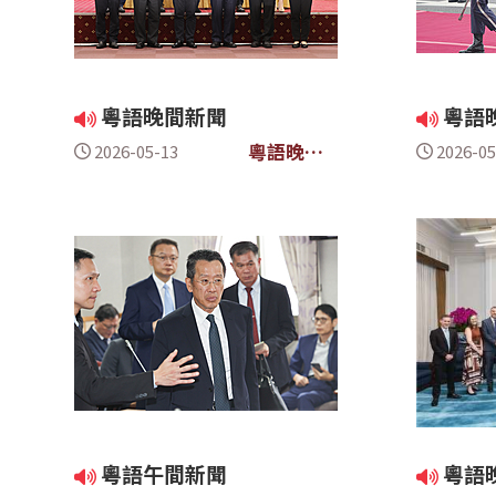
粵語晚間新聞
粵語
粵語晚間
2026-05-13
2026-05
新聞
粵語午間新聞
粵語