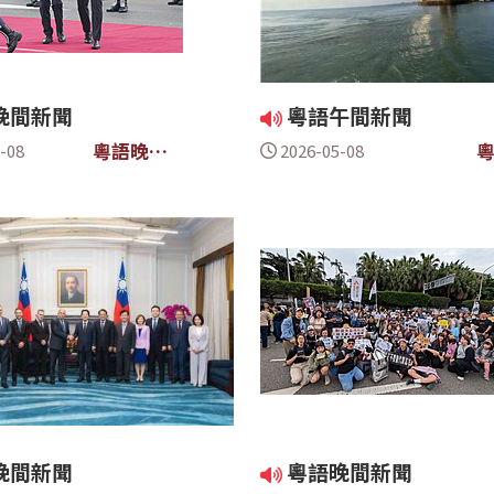
晚間新聞
粵語午間新聞
粵語晚間
-08
2026-05-08
新聞
晚間新聞
粵語晚間新聞