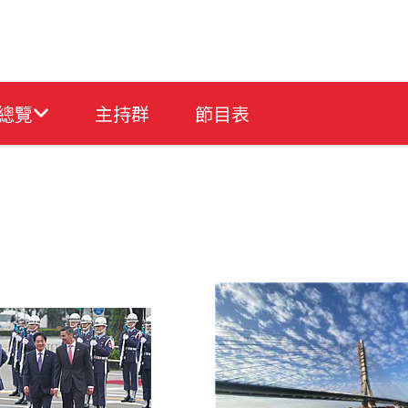
總覽
主持群
節目表