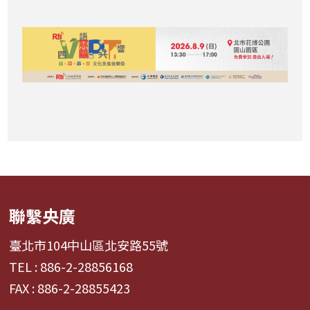
聯繫央廣
臺北市104中山區北安路55號
TEL : 886-2-28856168
FAX : 886-2-28855423