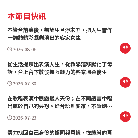
本節目快訊
不管台前幕後，無論生旦淨末丑，把人生當作
一齣齣精彩戲劇演出的客家女生
2026-08-06
從生活提煉出表演人生，從教學潛移默化了母
語，台上台下散發無限魅力的客家溫柔後生
2026-07-30
在歌唱表演中展露過人天份；在不同語言中唱
出屬於自己的夢想。從台語到客家，不斷創造
驚喜的寶藏女聲
2026-07-23
努力找回自己身份的認同與意識，在繽紛的青