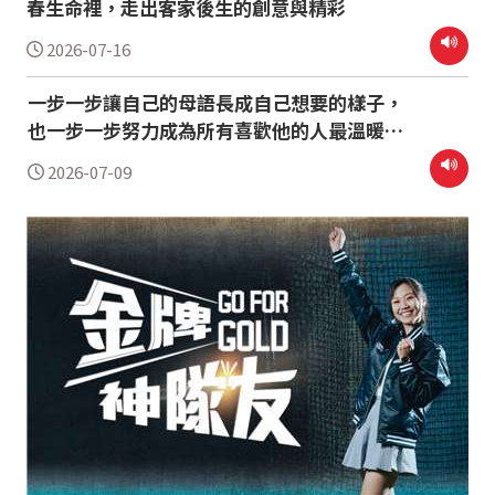
春生命裡，走出客家後生的創意與精彩
2026-07-16
一步一步讓自己的母語長成自己想要的樣子，
也一步一步努力成為所有喜歡他的人最溫暖的
存在
2026-07-09