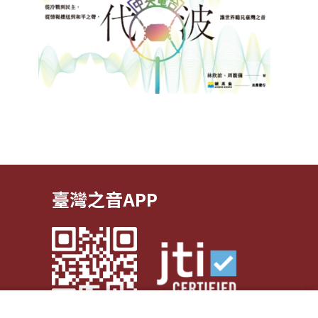
臺灣之音APP