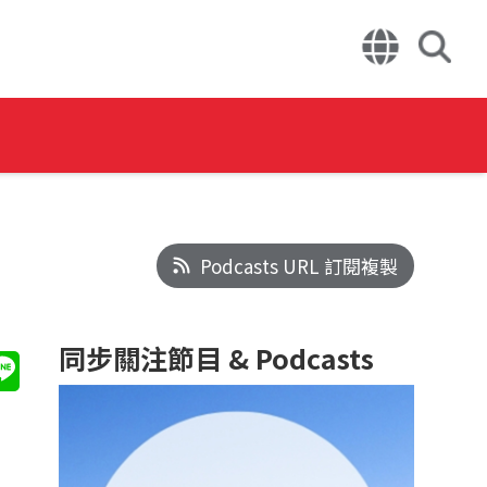
Podcasts URL 訂閱複製
同步關注節目 & Podcasts