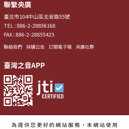
聯繫央廣
臺北市104中山區北安路55號
TEL : 886-2-28856168
FAX : 886-2-28855423
聯絡我們
採購公告
訂閱電子報
央廣社群
臺灣之音APP
為提供您更好的網站服務，本網站使用