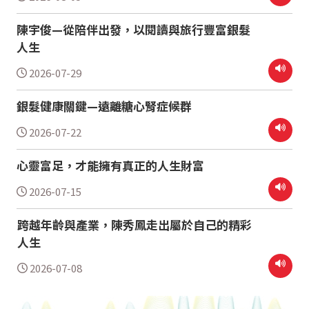
陳宇俊—從陪伴出發，以閱讀與旅行豐富銀髮
人生
2026-07-29
銀髮健康關鍵—遠離糖心腎症候群
2026-07-22
心靈富足，才能擁有真正的人生財富
2026-07-15
跨越年齡與產業，陳秀鳳走出屬於自己的精彩
人生
2026-07-08