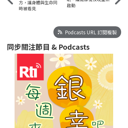
方，讓身體與生命同
啟動
時被看見
Podcasts URL 訂閱複製
同步關注節目 & Podcasts