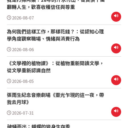
翻轉人生，歡喜收穫信任與尊重
2026-08-07
為何我們這樣工作，那樣花錢？：從認知心理
學角度觀察職場、情緒與消費行為
2026-08-06
《文學裡的植物課》：從植物重新閱讀文學，
從文學重新認識自然
2026-08-05
張雨生紀念音樂劇場《靈光乍現的這一夜，帶
我去月球》
2026-07-31
破蛹而出：蝴蝶的變身生存秀