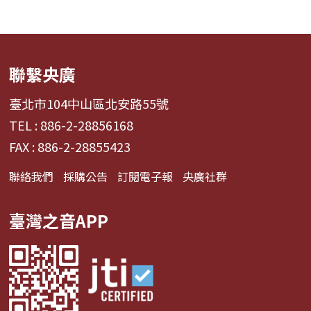
聯繫央廣
臺北市104中山區北安路55號
TEL : 886-2-28856168
FAX : 886-2-28855423
聯絡我們
採購公告
訂閱電子報
央廣社群
臺灣之音APP