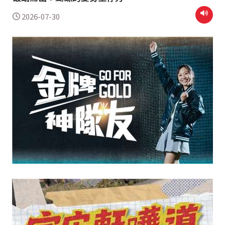
2026-07-30