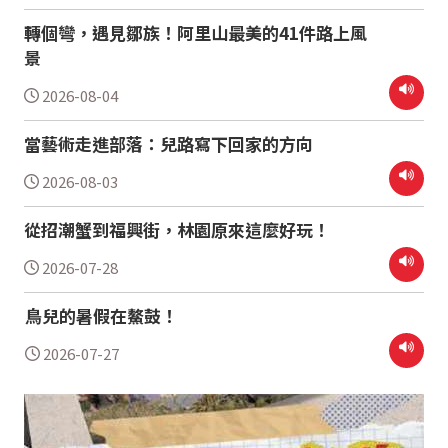
轉個彎，遇見鄒族！阿里山最美的41件路上風
景
2026-08-04
當藝術走進部落：兒路寫下回家的方向
2026-08-03
從招潮蟹到福興街，林園原來這麼好玩！
2026-07-28
鳥兒的暑假在鰲鼓！
2026-07-27