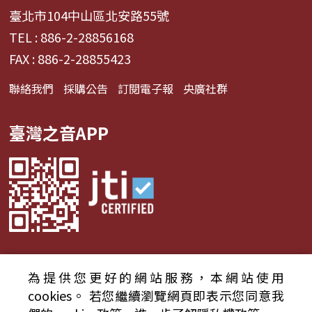
臺北市104中山區北安路55號
TEL : 886-2-28856168
FAX : 886-2-28855423
聯絡我們
採購公告
訂閱電子報
央廣社群
臺灣之音APP
為提供您更好的網站服務，本網站使用
© 2024財團法人中央廣播電臺 版權所有
cookies。
若您繼續瀏覽網頁即表示您同意我