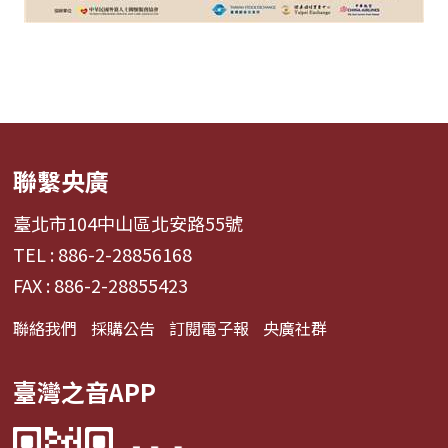
聯繫央廣
臺北市104中山區北安路55號
TEL : 886-2-28856168
FAX : 886-2-28855423
聯絡我們
採購公告
訂閱電子報
央廣社群
臺灣之音APP