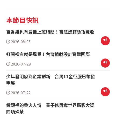
本節目快訊
百香果也有最佳上班時間！智慧蜂箱助攻豐收
2026-08-05
打開禮盒就是風景！台灣植栽設計驚豔國際
2026-07-29
少年發明家到企業創新 台灣11金征服巴黎發
明展
2026-07-22
鏡頭裡的香火人情 黃子修勇奪世界攝影大獎
四項殊榮