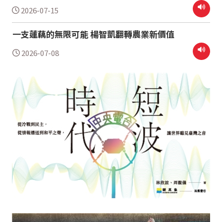
2026-07-15
一支蓮藕的無限可能 楊智凱翻轉農業新價值
2026-07-08