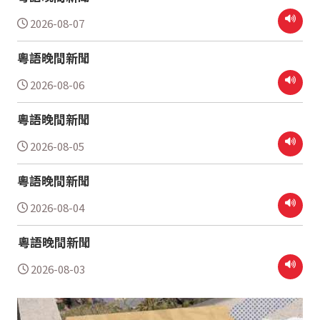
2026-08-07
粵語晚間新聞
2026-08-06
粵語晚間新聞
2026-08-05
粵語晚間新聞
2026-08-04
粵語晚間新聞
2026-08-03