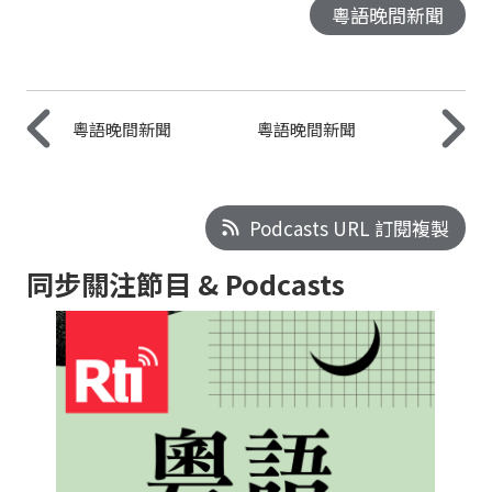
粵語晚間新聞
粵語晚間新聞
粵語晚間新聞
Podcasts URL 訂閱複製
同步關注節目 & Podcasts