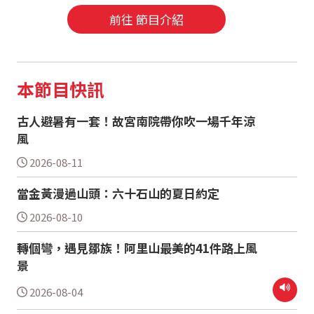
前往 節目介紹
本節目快訊
古人避暑有一套！故宮南院帶你吹一場千年涼
風
2026-08-11
當金黃漫過山頭：六十石山的夏日約定
2026-08-10
轉個彎，遇見鄒族！阿里山最美的41件路上風
景
2026-08-04