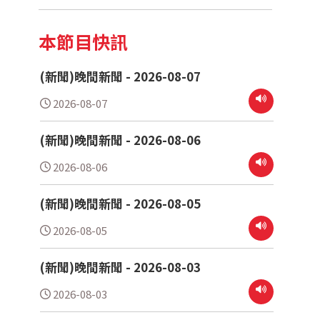
本節目快訊
(新聞)晚間新聞 - 2026-08-07
2026-08-07
(新聞)晚間新聞 - 2026-08-06
2026-08-06
(新聞)晚間新聞 - 2026-08-05
2026-08-05
(新聞)晚間新聞 - 2026-08-03
2026-08-03