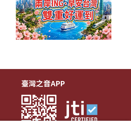
臺灣之音APP