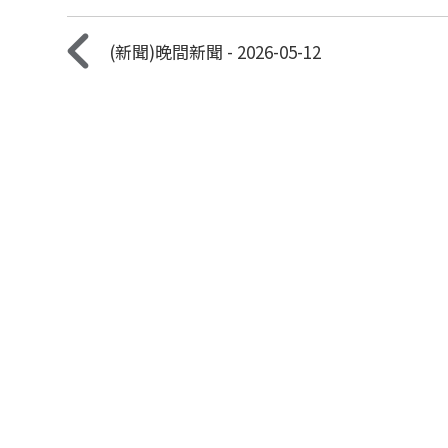
(新聞)晚間新聞 - 2026-05-12