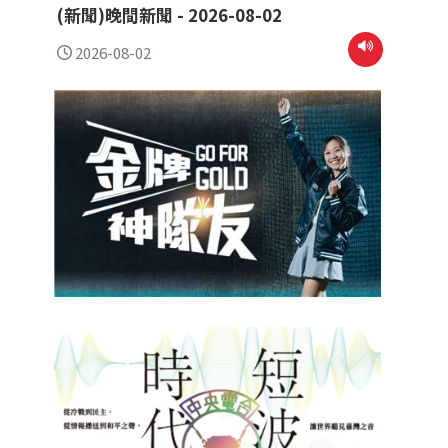
(新聞)晚間新聞 - 2026-08-02
2026-08-02