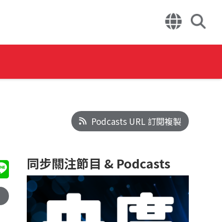
Podcasts URL 訂閱複製
同步關注節目 & Podcasts