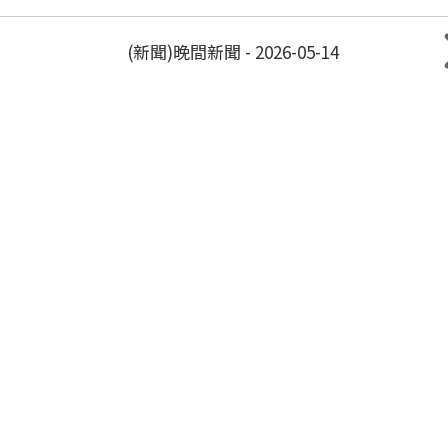
(新聞)晚間新聞 - 2026-05-14