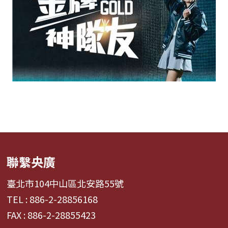
聯繫央廣
臺北市104中山區北安路55號
TEL : 886-2-28856168
FAX : 886-2-28855423