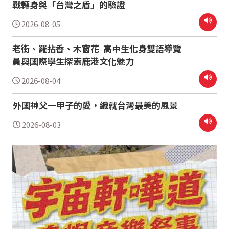
戰轉身與「台灣之盾」的驗證
2026-08-05
老街、羅拈香、木窗花 高中生化身雙語導覽
員與國際學生探索鹿港文化魅力
2026-08-04
外國神父一甲子的愛，織就台灣最美的風景
2026-08-03