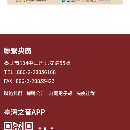
聯繫央廣
臺北市104中山區北安路55號
TEL : 886-2-28856168
FAX : 886-2-28855423
聯絡我們
採購公告
訂閱電子報
央廣社群
臺灣之音APP