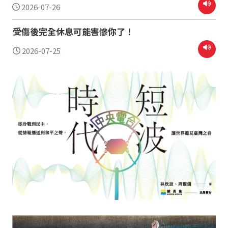
2026-07-26
受傷後完全休息可能害慘你了！
2026-07-25