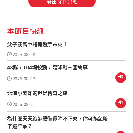
前往 節目介紹
本節目快訊
父子談高中體育選手未來！
2026-08-08
48隊，104場較勁，足球戰三國故事
2026-08-02
北海小英雄的世足傳奇之旅
2026-08-01
為什麼天天跑步體脂還降不下來，你可能忽略
了這些事？