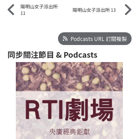
陽明山女子派出所
陽明山女子派出所 13
11
Podcasts URL 訂閱複製
同步關注節目 & Podcasts