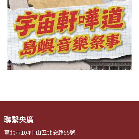
聯繫央廣
臺北市104中山區北安路55號