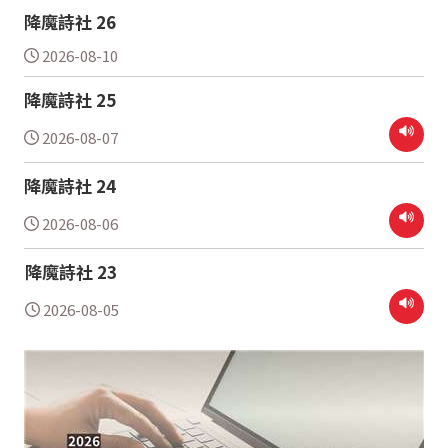
降魔詩社 26
2026-08-10
降魔詩社 25
2026-08-07
降魔詩社 24
2026-08-06
降魔詩社 23
2026-08-05