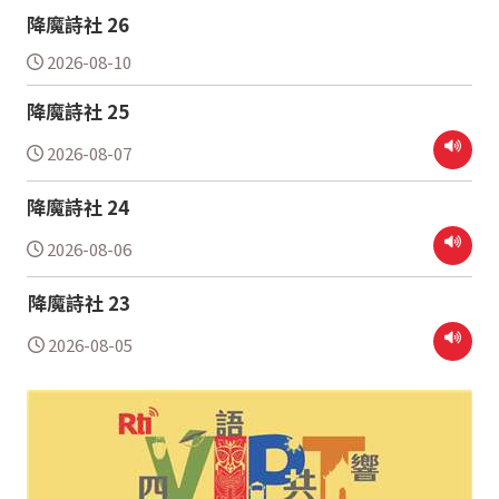
降魔詩社 26
2026-08-10
降魔詩社 25
2026-08-07
降魔詩社 24
2026-08-06
降魔詩社 23
2026-08-05