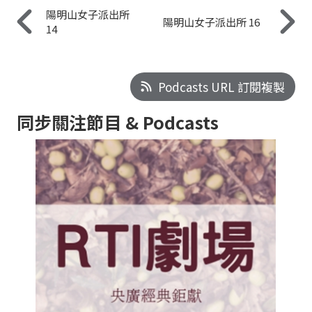
陽明山女子派出所
陽明山女子派出所 16
14
Podcasts URL 訂閱複製
同步關注節目 & Podcasts