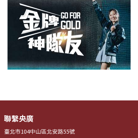
聯繫央廣
臺北市104中山區北安路55號