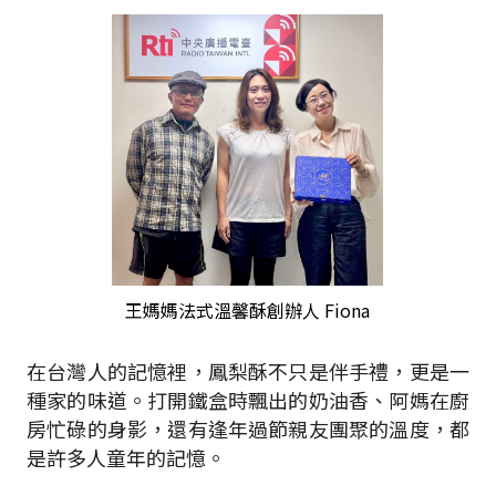
王媽媽法式溫馨酥創辦人 Fiona
在台灣人的記憶裡，鳳梨酥不只是伴手禮，更是一
種家的味道。打開鐵盒時飄出的奶油香、阿媽在廚
房忙碌的身影，還有逢年過節親友團聚的溫度，都
是許多人童年的記憶。