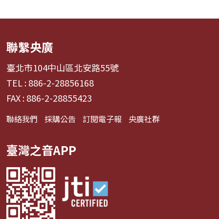
聯繫央廣
臺北市104中山區北安路55號
TEL : 886-2-28856168
FAX : 886-2-28855423
聯絡我們
採購公告
訂閱電子報
央廣社群
臺灣之音APP