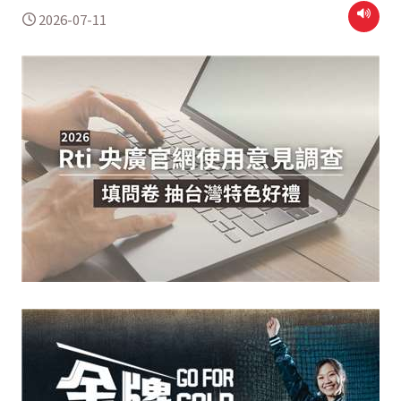
2026-07-11