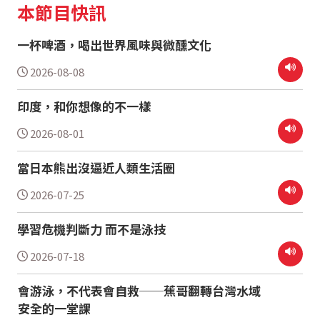
本節目快訊
一杯啤酒，喝出世界風味與微醺文化
2026-08-08
印度，和你想像的不一樣
2026-08-01
當日本熊出沒逼近人類生活圈
2026-07-25
學習危機判斷力 而不是泳技
2026-07-18
會游泳，不代表會自救──蕉哥翻轉台灣水域
安全的一堂課