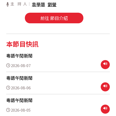
主 持 人：
袁學慧
劉螢
前往 節目介紹
本節目快訊
粵語午間新聞
2026-08-07
粵語午間新聞
2026-08-06
粵語午間新聞
2026-08-05