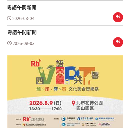
粵語午間新聞
2026-08-04
粵語午間新聞
2026-08-03