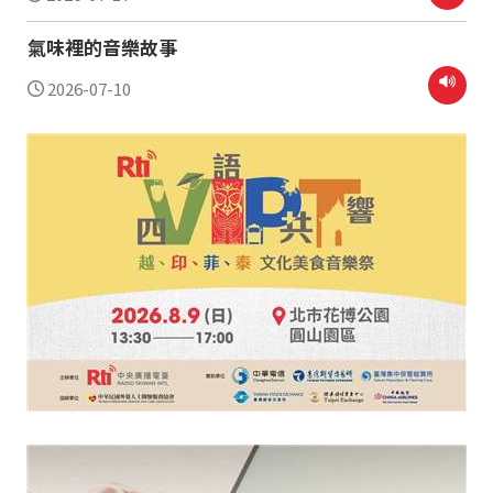
氣味裡的音樂故事
2026-07-10