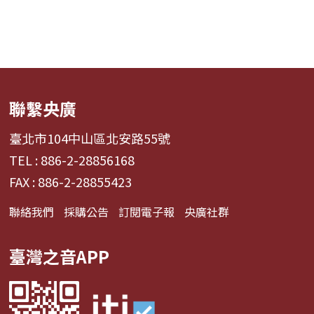
聯繫央廣
臺北市104中山區北安路55號
TEL : 886-2-28856168
FAX : 886-2-28855423
聯絡我們
採購公告
訂閱電子報
央廣社群
臺灣之音APP