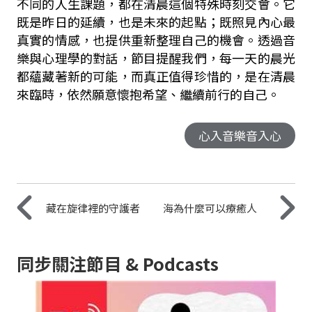
不同的人生課題，都在清晨這個特殊時刻交會。它
既是昨日的延續，也是未來的起點；既照見內心最
真實的情感，也提供重新整理自己的機會。透過音
樂與心理學的對話，節目提醒我們，每一天的晨光
都蘊藏著新的可能，而真正值得珍惜的，是在清晨
來臨時，依然願意懷抱希望、繼續前行的自己。
心入音樂音入心
藏在旋律裡的守護者
海為什麼可以療癒人
同步關注節目 & Podcasts