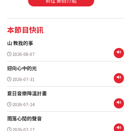
前往 節目介紹
本節目快訊
山 教我的事
2026-08-07
迎向心中的光
2026-07-31
夏日音樂降溫計畫
2026-07-24
雨落心間的聲音
2026-07-17