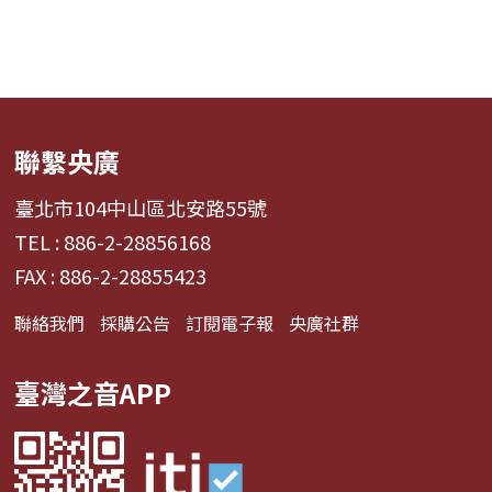
聯繫央廣
臺北市104中山區北安路55號
TEL : 886-2-28856168
FAX : 886-2-28855423
聯絡我們
採購公告
訂閱電子報
央廣社群
臺灣之音APP