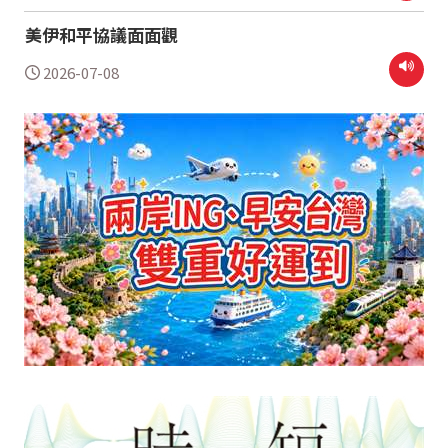
美伊和平協議面面觀
2026-07-08