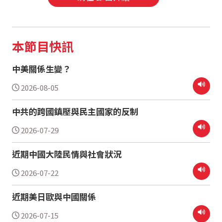
本節目快訊
中美關係生變？
2026-08-05
中共的跨國鎮壓與民主國家的反制
2026-07-29
近期中國大陸民情與社會狀況
2026-07-22
近期美日歐與中國關係
2026-07-15