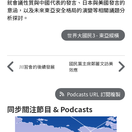
就會議性質與中國代表的發言、日本與美國發言的
意涵，以及未來東亞安全格局的演變等相關議題分
析探討。
世界大國民3 - 東亞縱橫
國民黨主席鄭麗文訪美
川習會的後續發展
效應
Podcasts URL 訂閱複製
同步關注節目 & Podcasts