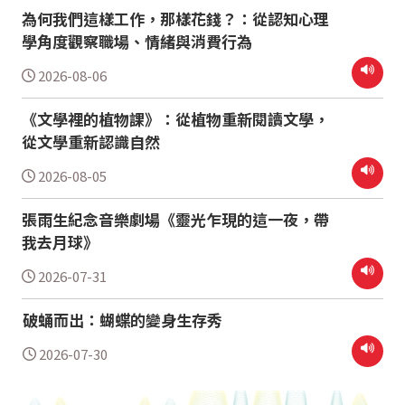
為何我們這樣工作，那樣花錢？：從認知心理
學角度觀察職場、情緒與消費行為
2026-08-06
《文學裡的植物課》：從植物重新閱讀文學，
從文學重新認識自然
2026-08-05
張雨生紀念音樂劇場《靈光乍現的這一夜，帶
我去月球》
2026-07-31
破蛹而出：蝴蝶的變身生存秀
2026-07-30