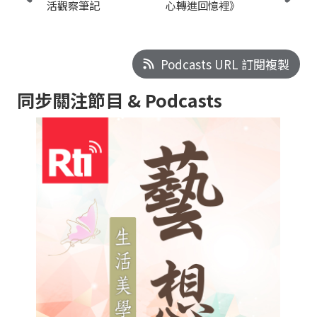
活觀察筆記
心轉進回憶裡》
Podcasts URL 訂閱複製
同步關注節目 & Podcasts