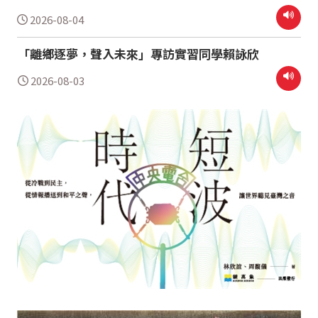
2026-08-04
「離鄉逐夢，聲入未來」專訪實習同學賴詠欣
2026-08-03