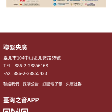
聯繫央廣
臺北市104中山區北安路55號
TEL : 886-2-28856168
FAX : 886-2-28855423
聯絡我們
採購公告
訂閱電子報
央廣社群
臺灣之音APP