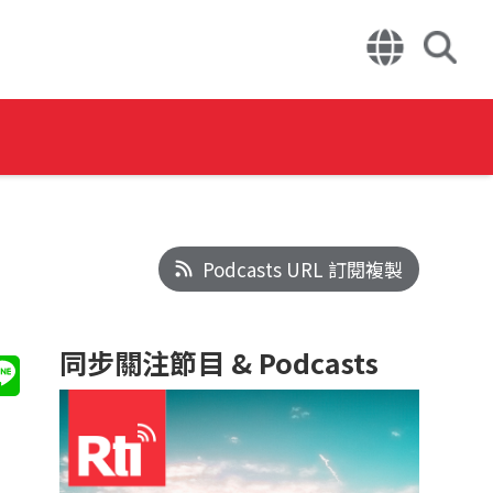
Podcasts URL 訂閱複製
同步關注節目 & Podcasts