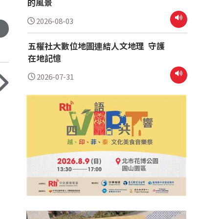
的風景
2026-08-03
五權社大數位地圖連結人文地理 守護
在地記憶
2026-07-31