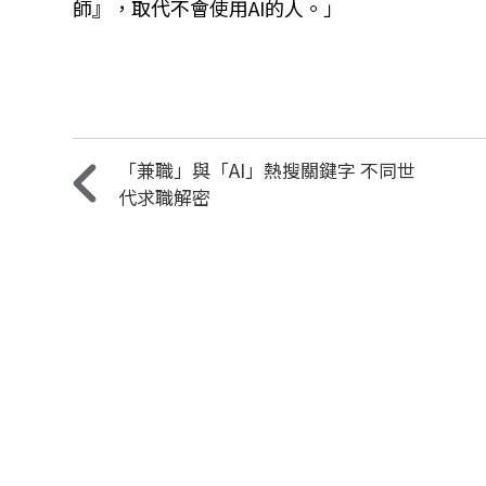
師』，取代不會使用AI的人。」
「兼職」與「AI」熱搜關鍵字 不同世
代求職解密