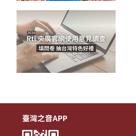
臺灣之音APP