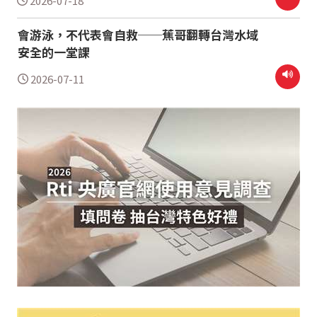
2026-07-18
會游泳，不代表會自救──蕉哥翻轉台灣水域
安全的一堂課
2026-07-11