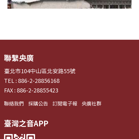
聯繫央廣
臺北市104中山區北安路55號
TEL : 886-2-28856168
FAX : 886-2-28855423
聯絡我們
採購公告
訂閱電子報
央廣社群
臺灣之音APP