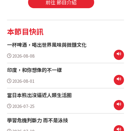
前往 節目介紹
本節目快訊
一杯啤酒，喝出世界風味與微醺文化
2026-08-08
印度，和你想像的不一樣
2026-08-01
當日本熊出沒逼近人類生活圈
2026-07-25
學習危機判斷力 而不是泳技