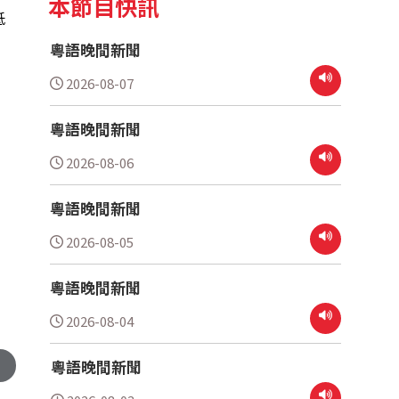
本節目快訊
低
粵語晚間新聞
2026-08-07
粵語晚間新聞
2026-08-06
粵語晚間新聞
2026-08-05
粵語晚間新聞
2026-08-04
粵語晚間新聞