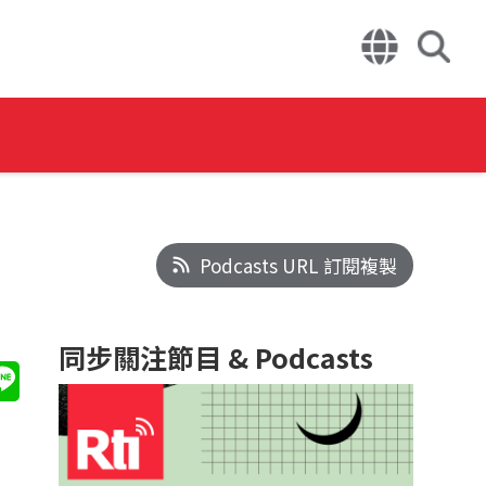
Podcasts URL 訂閱複製
同步關注節目 & Podcasts