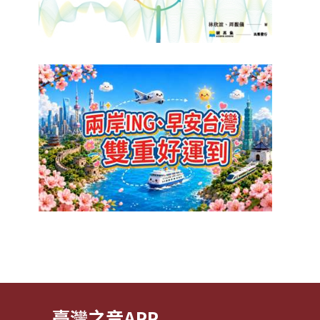
臺灣之音APP