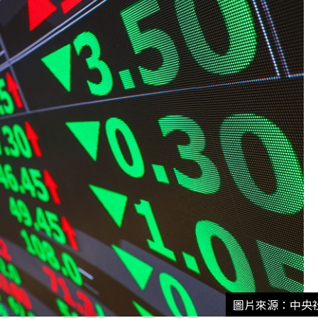
圖片來源：中央