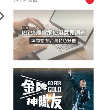
2026-08-03