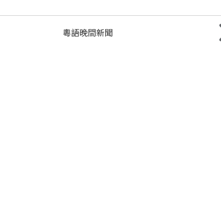
粵語晚間新聞