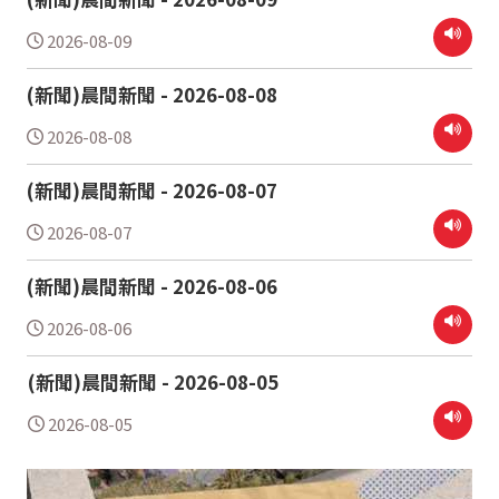
2026-08-09
(新聞)晨間新聞 - 2026-08-08
2026-08-08
(新聞)晨間新聞 - 2026-08-07
2026-08-07
(新聞)晨間新聞 - 2026-08-06
2026-08-06
(新聞)晨間新聞 - 2026-08-05
2026-08-05