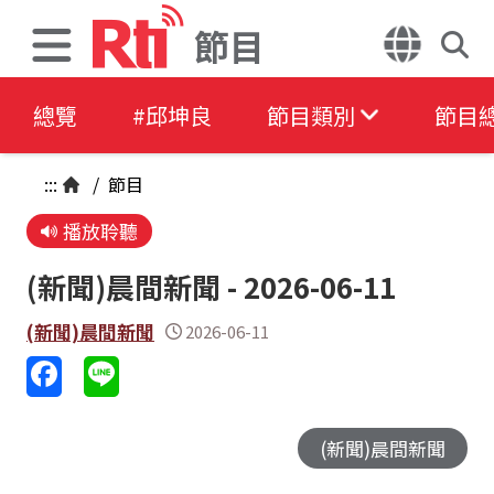
節目
總覽
#邱坤良
節目類別
節目
:::
/
節目
播放聆聽
(新聞)晨間新聞 - 2026-06-11
(新聞)晨間新聞
2026-06-11
(新聞)晨間新聞