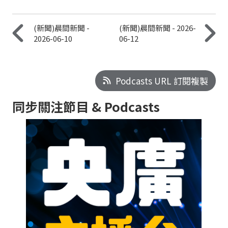
(新聞)晨間新聞 -
(新聞)晨間新聞 - 2026-
2026-06-10
06-12
Podcasts URL 訂閱複製
同步關注節目 & Podcasts