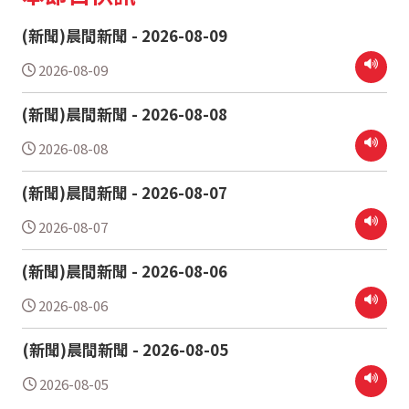
(新聞)晨間新聞 - 2026-08-09
2026-08-09
(新聞)晨間新聞 - 2026-08-08
2026-08-08
(新聞)晨間新聞 - 2026-08-07
2026-08-07
(新聞)晨間新聞 - 2026-08-06
2026-08-06
(新聞)晨間新聞 - 2026-08-05
2026-08-05