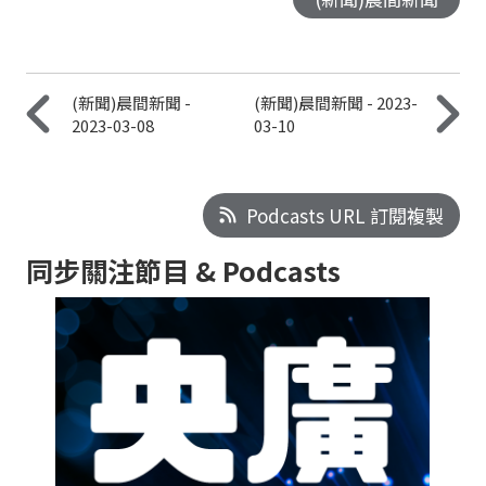
(新聞)晨間新聞 -
(新聞)晨間新聞 - 2023-
2023-03-08
03-10
Podcasts URL 訂閱複製
同步關注節目 & Podcasts