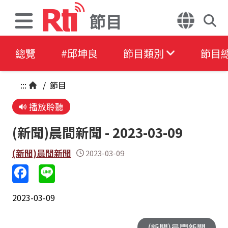
節目
總覽
#邱坤良
節目類別
節目
:::
/
節目
播放聆聽
(新聞)晨間新聞 - 2023-03-09
(新聞)晨間新聞
2023-03-09
2023-03-09
(新聞)晨間新聞