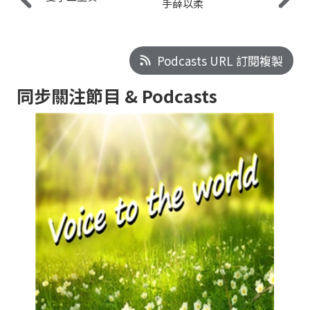
手薛以柔
Podcasts URL 訂閱複製
同步關注節目 & Podcasts