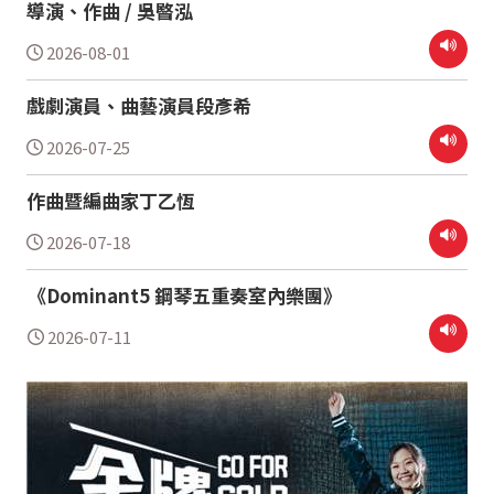
導演、作曲 / 吳暋泓
2026-08-01
戲劇演員、曲藝演員段彥希
2026-07-25
作曲暨編曲家丁乙恆
2026-07-18
《Dominant5 鋼琴五重奏室內樂團》
2026-07-11