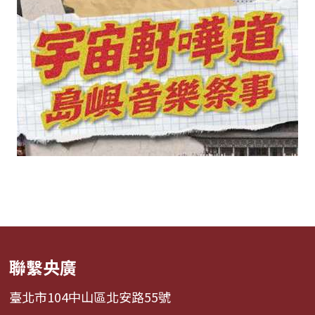
聯繫央廣
臺北市104中山區北安路55號