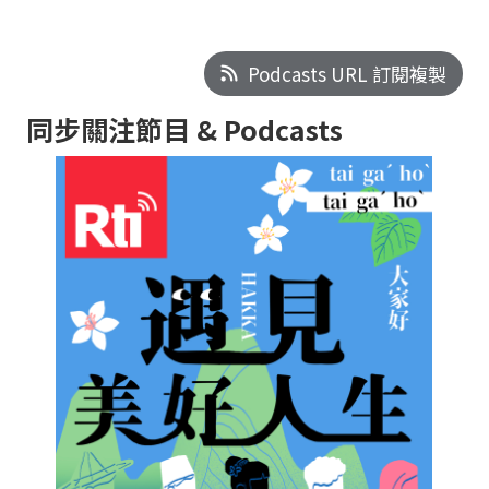
Podcasts URL 訂閱複製
同步關注節目 & Podcasts