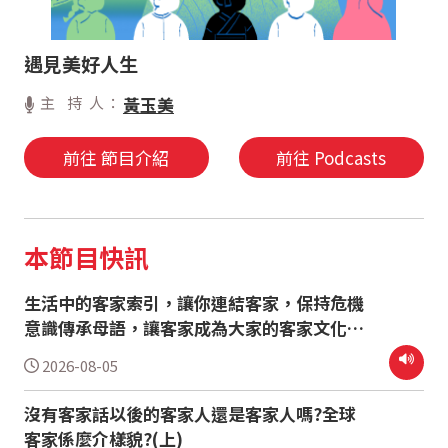
遇見美好人生
主 持 人：
黃玉美
前往 節目介紹
前往 Podcasts
本節目快訊
生活中的客家索引，讓你連結客家，保持危機
意識傳承母語，讓客家成為大家的客家文化
(下)
2026-08-05
沒有客家話以後的客家人還是客家人嗎?全球
客家係麼介樣貌?(上)