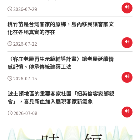
2026-07-29
桃竹苗是台灣客家的原鄉，島內移民讓客家文
化在各地真實的存在
2026-07-22
〈客庄老屋再生示範輔導計畫〉讓老屋延續情
感記憶、傳承傳統建築工法
2026-07-15
波士頓地區的重要客家社團「紐英倫客家鄉親
會」，喜見新血加入展現客家新氣象
2026-07-08