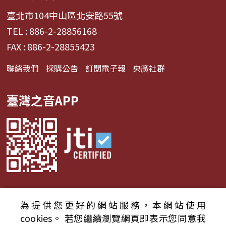
臺北市104中山區北安路55號
TEL : 886-2-28856168
FAX : 886-2-28855423
聯絡我們
採購公告
訂閱電子報
央廣社群
臺灣之音APP
為提供您更好的網站服務，本網站使用
© 2024財團法人中央廣播電臺 版權所有
cookies。
若您繼續瀏覽網頁即表示您同意我