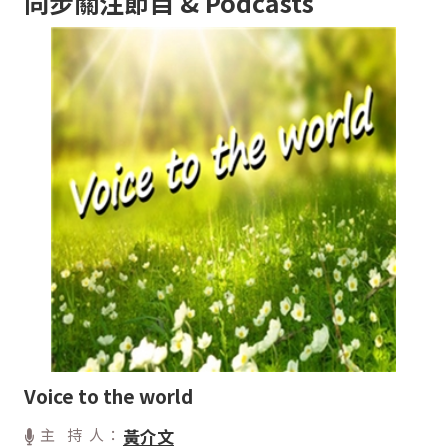
同步關注節目 & Podcasts
Voice to the world
主 持 人：
黃介文