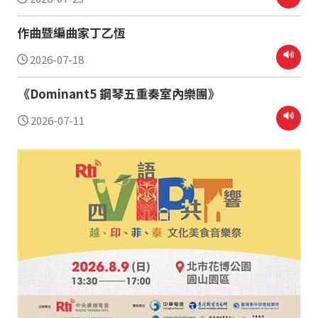
作曲暨編曲家丁乙恆
2026-07-18
《Dominant5 鋼琴五重奏室內樂團》
2026-07-11