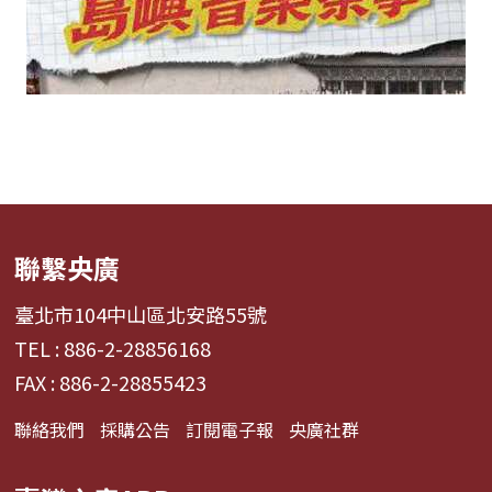
聯繫央廣
臺北市104中山區北安路55號
TEL : 886-2-28856168
FAX : 886-2-28855423
聯絡我們
採購公告
訂閱電子報
央廣社群