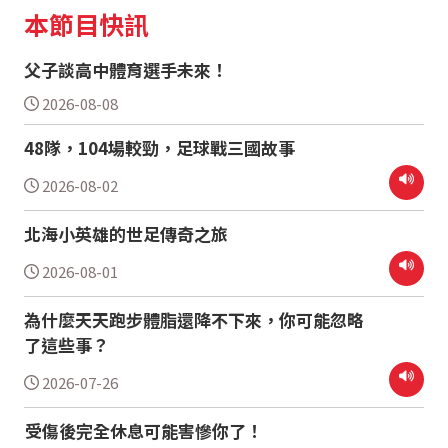
本節目快訊
父子談高中體育選手未來！
2026-08-08
48隊，104場較勁，足球戰三國故事
2026-08-02
北海小英雄的世足傳奇之旅
2026-08-01
為什麼天天跑步體脂還降不下來，你可能忽略
了這些事？
2026-07-26
受傷後完全休息可能害慘你了！