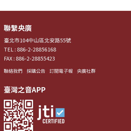
聯繫央廣
臺北市104中山區北安路55號
TEL : 886-2-28856168
FAX : 886-2-28855423
聯絡我們
採購公告
訂閱電子報
央廣社群
臺灣之音APP