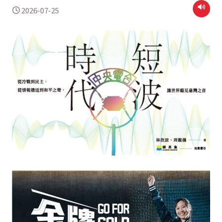
2026-07-25