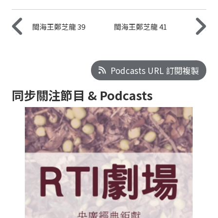
閩海王鄭芝龍 39
閩海王鄭芝龍 41
Podcasts URL 訂閱複製
同步關注節目 & Podcasts