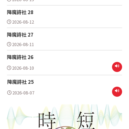
降魔詩社 28
2026-08-12
降魔詩社 27
2026-08-11
降魔詩社 26
2026-08-10
降魔詩社 25
2026-08-07