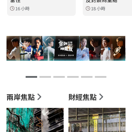
16 小時
18 小時
兩岸焦點
財經焦點