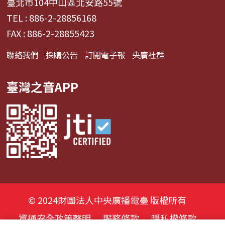
臺北市104中山區北安路55號
TEL : 886-2-28856168
FAX : 886-2-28855423
聯絡我們
採購公告
訂閱電子報
央廣社群
臺灣之音APP
© 2024財團法人中央廣播電臺 版權所有
資通安全政策聲明
服務條款
隱私權條款