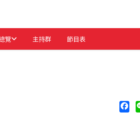
總覽
主持群
節目表