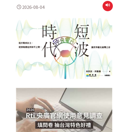
2026-08-04