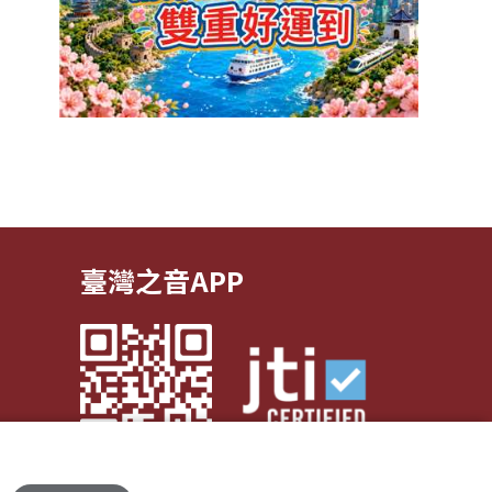
臺灣之音APP