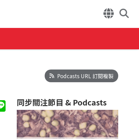
Podcasts URL 訂閱複製
同步關注節目 & Podcasts