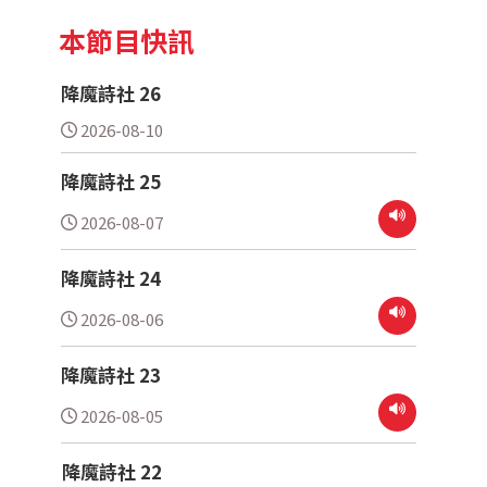
本節目快訊
降魔詩社 26
2026-08-10
降魔詩社 25
2026-08-07
降魔詩社 24
2026-08-06
降魔詩社 23
2026-08-05
降魔詩社 22