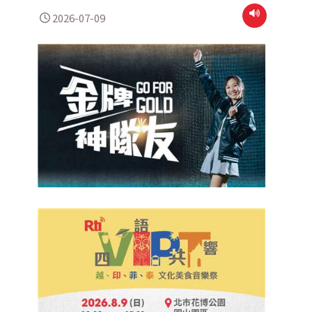
2026-07-09