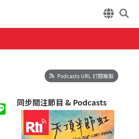
Podcasts URL 訂閱複製
同步關注節目 & Podcasts