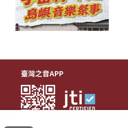
臺灣之音APP