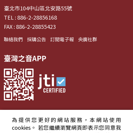
臺北市104中山區北安路55號
TEL : 886-2-28856168
FAX : 886-2-28855423
聯絡我們
採購公告
訂閱電子報
央廣社群
臺灣之音APP
為提供您更好的網站服務，本網站使用
© 2024財團法人中央廣播電臺 版權所有
cookies。
若您繼續瀏覽網頁即表示您同意我