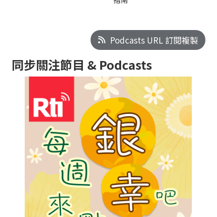
Podcasts URL 訂閱複製
同步關注節目 & Podcasts