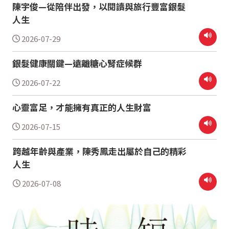
陳宇俊—從陪伴出發，以閱讀與旅行豐富銀髮
人生
2026-07-29
銀髮健康關鍵—遠離糖心腎症候群
2026-07-22
心靈富足，才能擁有真正的人生財富
2026-07-15
跨越年齡與產業，陳秀鳳走出屬於自己的精彩
人生
2026-07-08