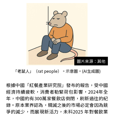
圖片來源：其他
「老鼠人」（rat people）。示意圖。(AI生成圖)
根據中國「紅餐產業研究院」發布的報告，受中國
經濟持續疲軟，消費者勒緊荷包影響，2024年全
年，中國約有300萬家餐飲店倒閉，刷新過往的紀
錄。原本業界認為，精減之後的市場必定會因為競
爭的減少，而展現新活力，未料2025 年對餐飲業