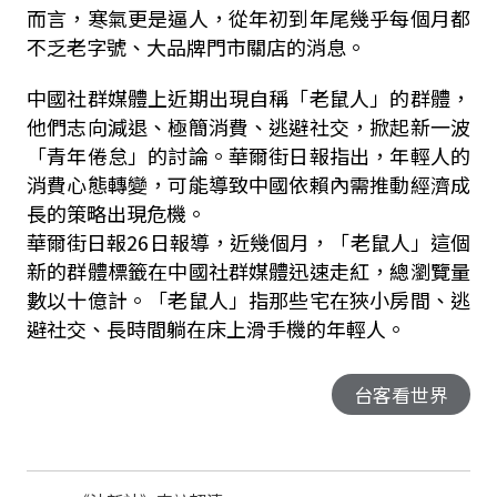
而言，寒氣更是逼人，從年初到年尾幾乎每個月都
不乏老字號、大品牌門市關店的消息。
中國社群媒體上近期出現自稱「老鼠人」的群體，
他們志向減退、極簡消費、逃避社交，掀起新一波
「青年倦怠」的討論。華爾街日報指出，年輕人的
消費心態轉變，可能導致中國依賴內需推動經濟成
長的策略出現危機。
華爾街日報26日報導，近幾個月，「老鼠人」這個
新的群體標籤在中國社群媒體迅速走紅，總瀏覽量
數以十億計。「老鼠人」指那些宅在狹小房間、逃
避社交、長時間躺在床上滑手機的年輕人。
台客看世界