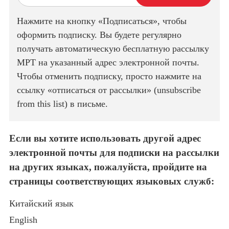
Нажмите на кнопку «Подписаться», чтобы
оформить подписку. Вы будете регулярно
получать автоматическую бесплатную рассылку
МРТ на указанный адрес электронной почты.
Чтобы отменить подписку, просто нажмите на
ссылку «отписаться от рассылки» (unsubscribe
from this list) в письме.
Если вы хотите использовать другой адрес
электронной почты для подписки на рассылки
на других языках, пожалуйста, пройдите на
страницы соответствующих языковых служб:
Китайский язык
English