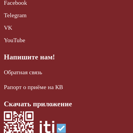
Facebook
Telegram
VK
YouTube
Напишите нам!
Обратная связь
Рапорт о приёме на КВ
Скачать приложение