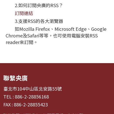
2.如何訂閱央廣的RSS？
訂閱連結
3.支援RSS的各大瀏覽器
如Mozilla Firefox、Microsoft Edge、Google
Chrome及Safari等等，也可使用電腦安裝RSS
reader來訂閱。
聯繫央廣
臺北市104中山區北安路55號
TEL : 886-2-28856168
FAX : 886-2-28855423