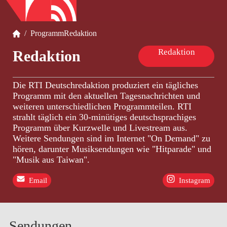
/
Programm
Redaktion
Redaktion
Redaktion
Die RTI Deutschredaktion produziert ein tägliches
Programm mit den aktuellen Tagesnachrichten und
weiteren unterschiedlichen Programmteilen. RTI
strahlt täglich ein 30-minütiges deutschsprachiges
Programm über Kurzwelle und Livestream aus.
Weitere Sendungen sind im Internet "On Demand" zu
hören, darunter Musiksendungen wie "Hitparade" und
"Musik aus Taiwan".
Email
Instagram
Sendungen