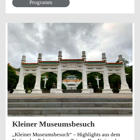
Programm
Kleiner Museumsbesuch
„Kleiner Museumsbesuch“ – Highlights aus dem