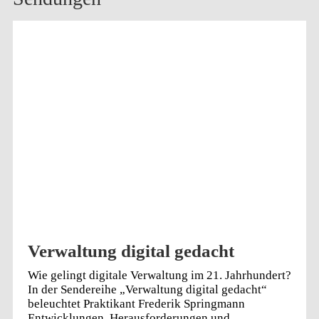
Verwaltung digital gedacht
Wie gelingt digitale Verwaltung im 21. Jahrhundert?
In der Sendereihe „Verwaltung digital gedacht“
beleuchtet Praktikant Frederik Springmann
Entwicklungen, Herausforderungen und