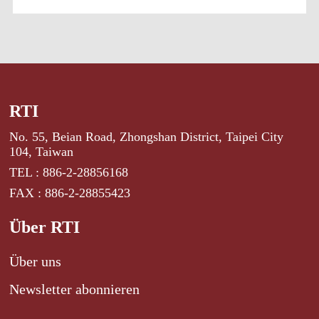
RTI
No. 55, Beian Road, Zhongshan District, Taipei City
104, Taiwan
TEL : 886-2-28856168
FAX : 886-2-28855423
Über RTI
Über uns
Newsletter abonnieren