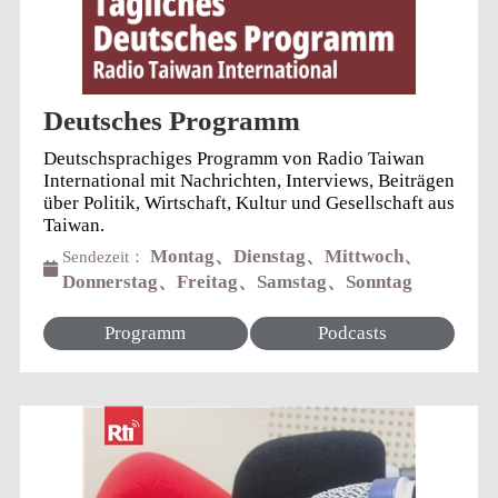
Deutsches Programm
Deutschsprachiges Programm von Radio Taiwan
International mit Nachrichten, Interviews, Beiträgen
über Politik, Wirtschaft, Kultur und Gesellschaft aus
Taiwan.
Montag、Dienstag、Mittwoch、
Sendezeit：
Donnerstag、Freitag、Samstag、Sonntag
Programm
Podcasts