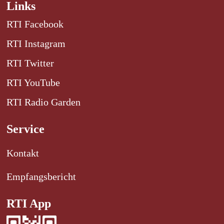
Links
RTI Facebook
RTI Instagram
RTI Twitter
RTI YouTube
RTI Radio Garden
Service
Kontakt
Empfangsbericht
RTI App