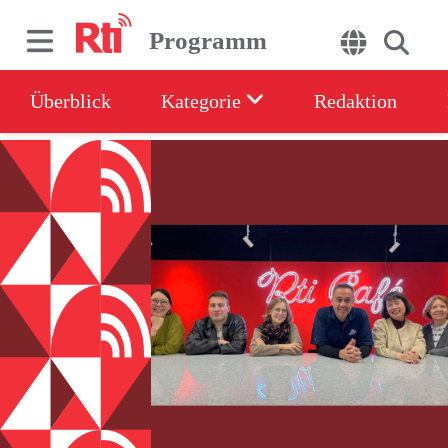
Programm
Überblick
Kategorie
Redaktion