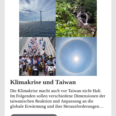
Besuch in der Großen Moschee von Taipeh.
Klimakrise und Taiwan
Die Klimakrise macht auch vor Taiwan nicht Halt.
Im Folgenden sollen verschiedene Dimensionen der
taiwanischen Reaktion und Anpassung an die
globale Erwärmung und ihre Herausforderungen
geschildert werden.