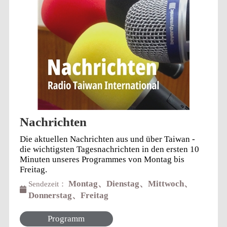
Nachrichten
Die aktuellen Nachrichten aus und über Taiwan -
die wichtigsten Tagesnachrichten in den ersten 10
Minuten unseres Programmes von Montag bis
Freitag.
Montag、Dienstag、Mittwoch、
Sendezeit：
Donnerstag、Freitag
Programm