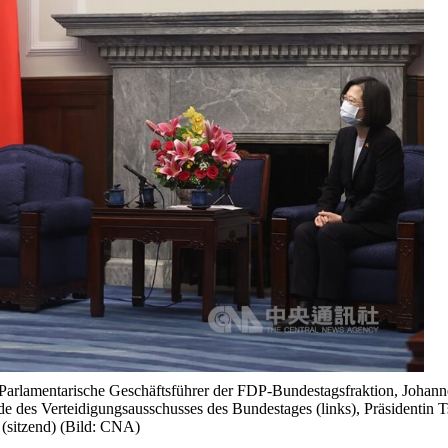
 Parlamentarische Geschäftsführer der FDP-Bundestagsfraktion, Johann
 des Verteidigungsausschusses des Bundestages (links), Präsidentin T
(sitzend) (Bild: CNA)