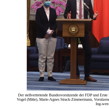
Der stellvertretende Bundesvorsitzende der FDP und Erste
Vogel (Mitte), Marie-Agnes Strack-Zimmermann, Vorsitzende
Ing-wen 