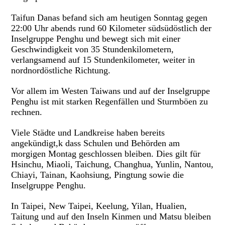
Taifun Danas befand sich am heutigen Sonntag gegen
22:00 Uhr abends rund 60 Kilometer südsüdöstlich der
Inselgruppe Penghu und bewegt sich mit einer
Geschwindigkeit von 35 Stundenkilometern,
verlangsamend auf 15 Stundenkilometer, weiter in
nordnordöstliche Richtung.
Vor allem im Westen Taiwans und auf der Inselgruppe
Penghu ist mit starken Regenfällen und Sturmböen zu
rechnen.
Viele Städte und Landkreise haben bereits
angekündigt,k dass Schulen und Behörden am
morgigen Montag geschlossen bleiben. Dies gilt für
Hsinchu, Miaoli, Taichung, Changhua, Yunlin, Nantou,
Chiayi, Tainan, Kaohsiung, Pingtung sowie die
Inselgruppe Penghu.
In Taipei, New Taipei, Keelung, Yilan, Hualien,
Taitung und auf den Inseln Kinmen und Matsu bleiben