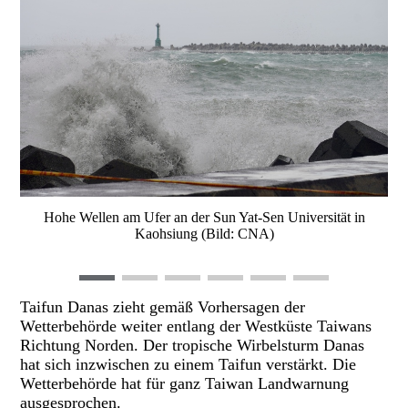
Hohe Wellen am Ufer an der Sun Yat-Sen Universität in
Kaohsiung (Bild: CNA)
Taifun Danas zieht gemäß Vorhersagen der
Wetterbehörde weiter entlang der Westküste Taiwans
Richtung Norden. Der tropische Wirbelsturm Danas
hat sich inzwischen zu einem Taifun verstärkt. Die
Wetterbehörde hat für ganz Taiwan Landwarnung
ausgesprochen.