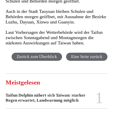
Schulen und Behörden morgen geöffnet.
Auch in der Stadt Taoyuan bleiben Schulen und
Behörden morgen geöffnet, mit Ausnahme der Bezirke
Luzhu, Dayuan, Xinwu und Guanyin.
Laut Vorhersagen der Wetterbehörde wird der Taifun
zwischen Sonntagabend und Montagmorgen die
stärksten Auswirkungen auf Taiwan haben.
Zurück zum Überblick
Eine Seite zurück
Meistgelesen
1
Taifun Dolphin nähert sich Taiwan: starker
Regen erwartet, Landwarnung möglich