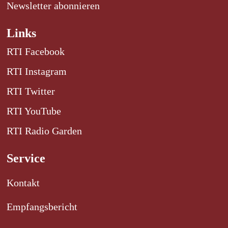
Newsletter abonnieren
Links
RTI Facebook
RTI Instagram
RTI Twitter
RTI YouTube
RTI Radio Garden
Service
Kontakt
Empfangsbericht