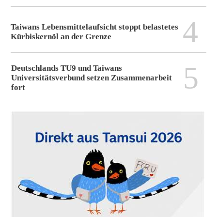
4
Taiwans Lebensmittelaufsicht stoppt belastetes
Kürbiskernöl an der Grenze
5
Deutschlands TU9 und Taiwans
Universitätsverbund setzen Zusammenarbeit
fort