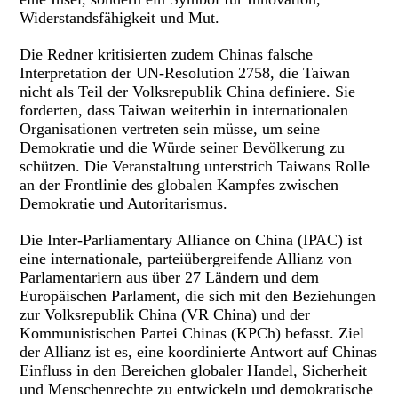
Widerstandsfähigkeit und Mut.
Die Redner kritisierten zudem Chinas falsche
Interpretation der UN-Resolution 2758, die Taiwan
nicht als Teil der Volksrepublik China definiere. Sie
forderten, dass Taiwan weiterhin in internationalen
Organisationen vertreten sein müsse, um seine
Demokratie und die Würde seiner Bevölkerung zu
schützen. Die Veranstaltung unterstrich Taiwans Rolle
an der Frontlinie des globalen Kampfes zwischen
Demokratie und Autoritarismus.
Die Inter-Parliamentary Alliance on China (IPAC) ist
eine internationale, parteiübergreifende Allianz von
Parlamentariern aus über 27 Ländern und dem
Europäischen Parlament, die sich mit den Beziehungen
zur Volksrepublik China (VR China) und der
Kommunistischen Partei Chinas (KPCh) befasst. Ziel
der Allianz ist es, eine koordinierte Antwort auf Chinas
Einfluss in den Bereichen globaler Handel, Sicherheit
und Menschenrechte zu entwickeln und demokratische