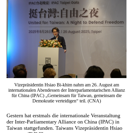
Vizepräsidentin Hsiao Bi-khim nahm am 26. August am
internationalen Abendessen der Interparlamentarischen Allianz
für China (IPAC) „Gemeinsam für Taiwan, gemeinsam die
Demokratie verteidigen“ teil. (CNA)
Gestern hat erstmals die internationale Veranstaltung
der Inter-Parliamentary Alliance on China (IPAC) in
Taiwan stattgefunden. Taiwans Vizepräsidentin Hsiao