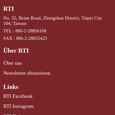
RTI
No. 55, Beian Road, Zhongshan District, Taipei City
104, Taiwan
TEL : 886-2-28856168
FAX : 886-2-28855423
Über RTI
Über uns
Newsletter abonnieren
Links
RTI Facebook
RTI Instagram